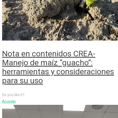
Nota en contenidos CREA-
Manejo de maíz “guacho”:
herramientas y consideraciones
para su uso
Do you like it?
Acceder