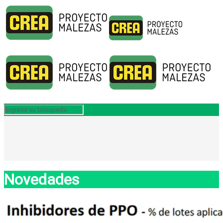
Novedades