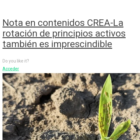
Nota en contenidos CREA-La
rotación de principios activos
también es imprescindible
Do you like it?
Acceder