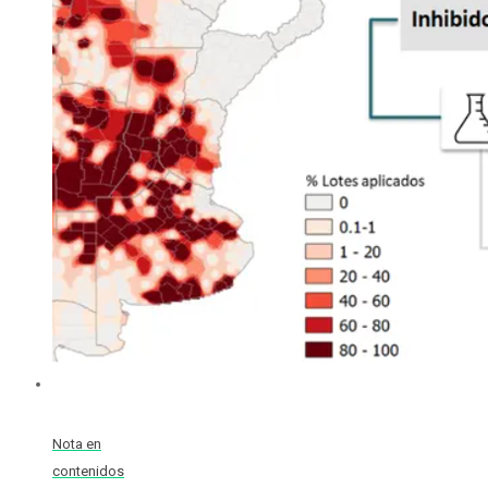
Nota en
contenidos