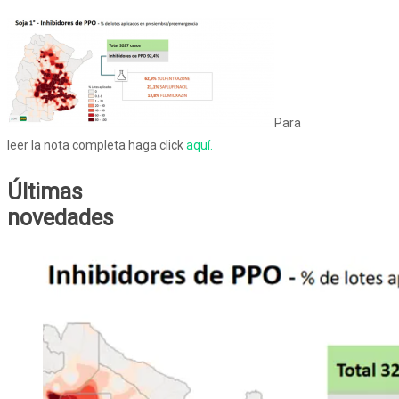
Para
leer la nota completa haga click
aquí.
Últimas
novedades