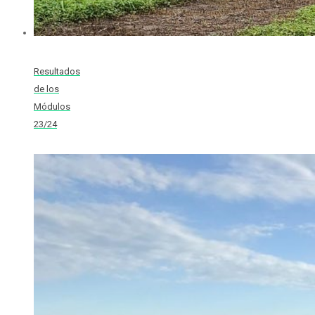
Resultados
de los
Módulos
23/24